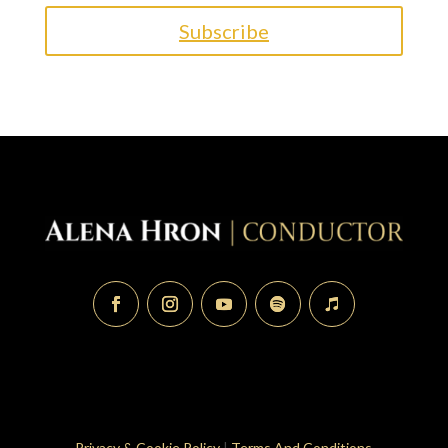
Subscribe
Privacy & Cookie Policy
|
Terms And Conditions