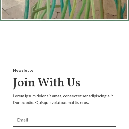
Newsletter
Join With Us
Lorem ipsum dolor sit amet, consectetuer adipiscing elit.
Donec odio. Quisque volutpat mattis eros.