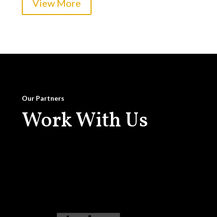
View More
Our Partners
Work With Us