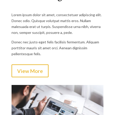
Lorem ipsum dolor sit amet, consectetuer adipiscing elit.
Donec odio. Quisque volutpat mattis eros. Nullam
malesuada erat ut turpis. Suspendisse urna nibh, viverra
non, semper suscipit, posuere a, pede.
Donec nec justo eget felis facilisis fermentum. Aliquam
porttitor mauris sit amet orci. Aenean dignissim
pellentesque felis.
View More