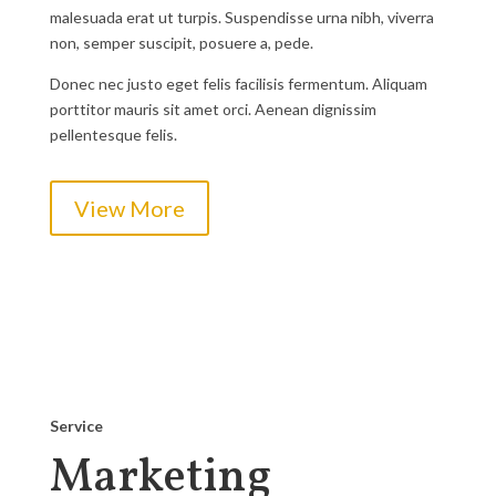
malesuada erat ut turpis. Suspendisse urna nibh, viverra
non, semper suscipit, posuere a, pede.
Donec nec justo eget felis facilisis fermentum. Aliquam
porttitor mauris sit amet orci. Aenean dignissim
pellentesque felis.
View More
Service
Marketing