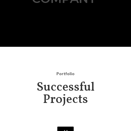
Portfolio
Successful
Projects