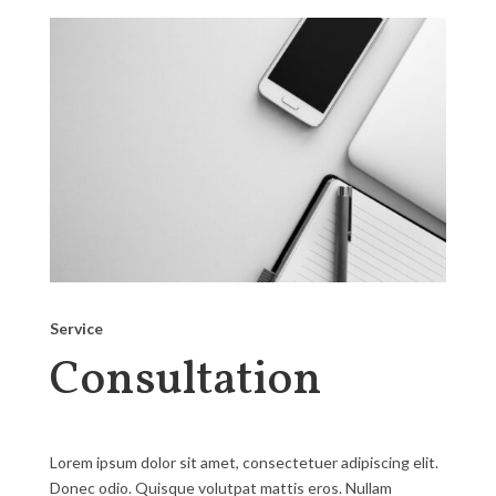
Service
Consultation
Lorem ipsum dolor sit amet, consectetuer adipiscing elit.
Donec odio. Quisque volutpat mattis eros. Nullam