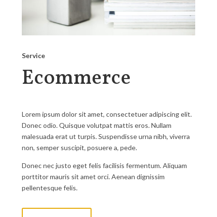
Service
Ecommerce
Lorem ipsum dolor sit amet, consectetuer adipiscing elit.
Donec odio. Quisque volutpat mattis eros. Nullam
malesuada erat ut turpis. Suspendisse urna nibh, viverra
non, semper suscipit, posuere a, pede.
Donec nec justo eget felis facilisis fermentum. Aliquam
porttitor mauris sit amet orci. Aenean dignissim
pellentesque felis.