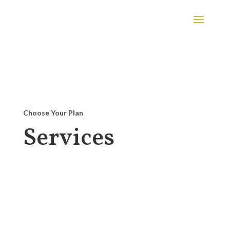
Choose Your Plan
Services